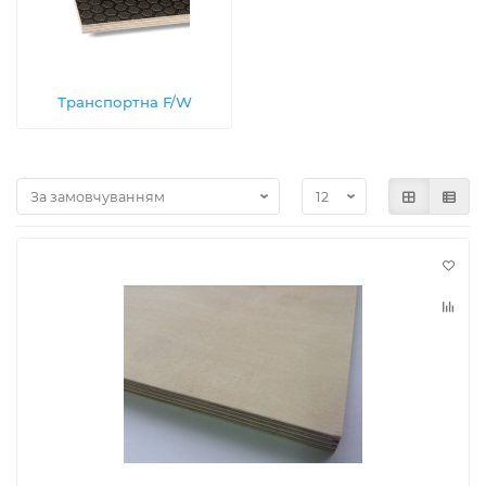
Транспортна F/W