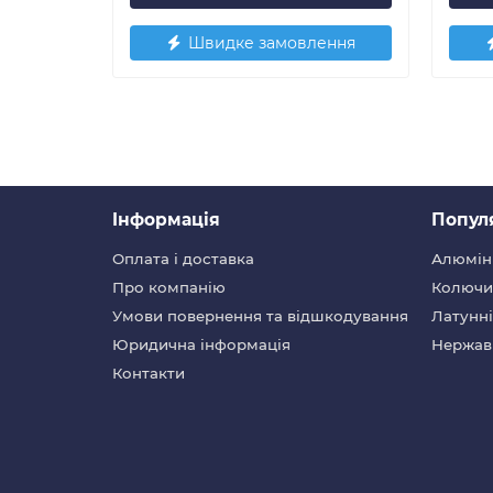
Швидке замовлення
Iнформація
Попул
Оплата і доставка
Алюмін
Про компанію
Колючий
Умови повернення та відшкодування
Латунні
Юридична інформація
Нержав
Контакти