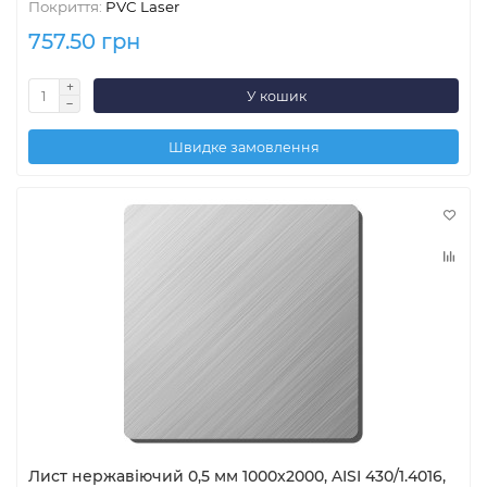
Покриття:
PVC Laser
757.50 грн
У кошик
Швидке замовлення
Лист нержавіючий 0,5 мм 1000x2000, AISI 430/1.4016,